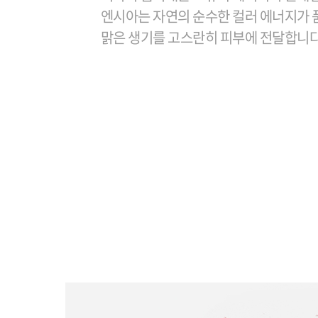
엔시아는 자연의 순수한 컬러 에너지가 
맑은 생기를 고스란히 피부에 전달합니다