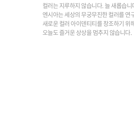
컬러는 지루하지 않습니다. 늘 새롭습니
엔시아는 세상의 무궁무진한 컬러를 연
새로운 컬러 아이덴티티를 창조하기 위
오늘도 즐거운 상상을 멈추지 않습니다.