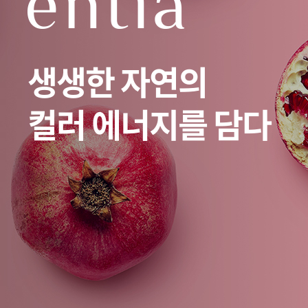
생생한 자연의
컬러 에너지를 담다