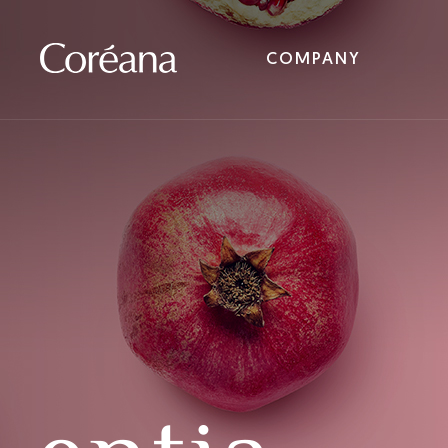
COMPANY