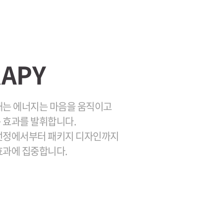
APY
내는 에너지는 마음을 움직이고
 효과를 발휘합니다.
선정에서부터 패키지 디자인까지
효과에 집중합니다.