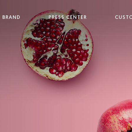
BRAND
PRESS CENTER
CUST