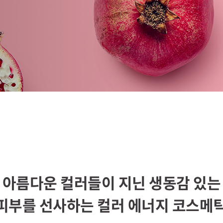
 아름다운 컬러들이 지닌 생동감 있는
피부를 선사하는 컬러 에너지 코스메