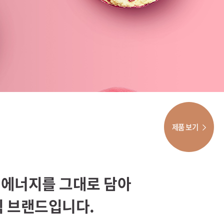
제품 보기
 에너지를 그대로 담아
틱 브랜드입니다.