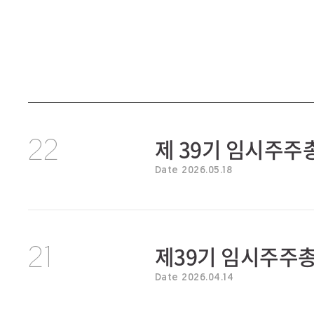
제 39기 임시주
22
Date 2026.05.18
제39기 임시주주
21
Date 2026.04.14