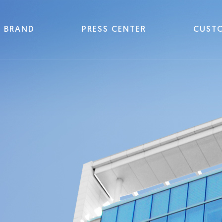
BRAND
PRESS CENTER
CUST