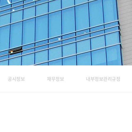
공시정보
재무정보
내부정보관리규정