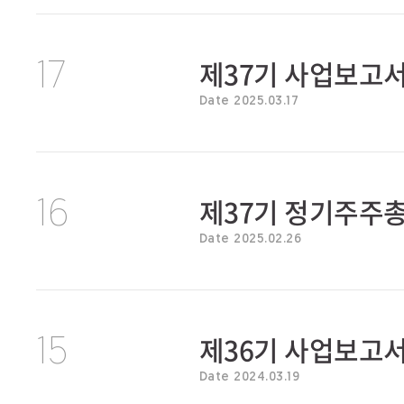
제37기 사업보고
17
Date 2025.03.17
제37기 정기주주
16
Date 2025.02.26
제36기 사업보고
15
Date 2024.03.19