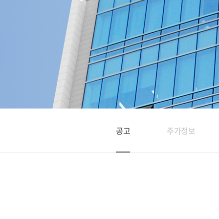
공고
주가정보