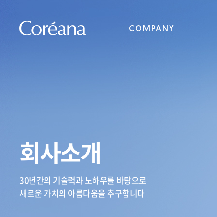
COMPANY
회사소개
30년간의 기술력과 노하우를 바탕으로
새로운 가치의 아름다움을 추구합니다