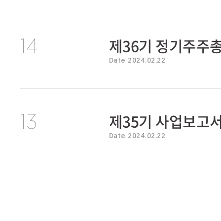
제36기 정기주주
14
Date 2024.02.22
제35기 사업보고
13
Date 2024.02.22