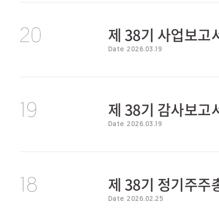
제 38기 사업보고
20
Date 2026.03.19
제 38기 감사보고
19
Date 2026.03.19
제 38기 정기주
18
Date 2026.02.25