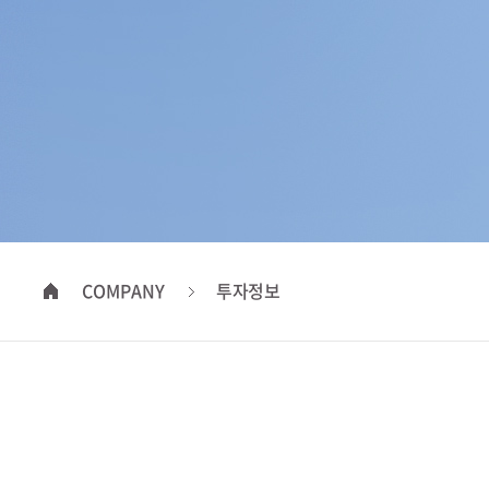
COMPANY
투자정보