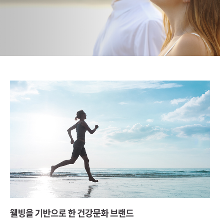
웰빙을 기반으로 한
건강문화 브랜드